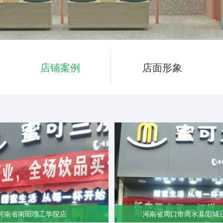
店铺案例
店面形象
河南省南阳理工学院店
河南省周口市商水县阳城