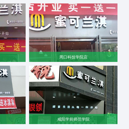
周口科技学院店
咸阳学前师范学院