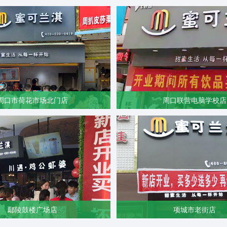
周口市荷花市场北门店
周口联营电脑学校店
鄢陵鼓楼广场店
项城市老街店