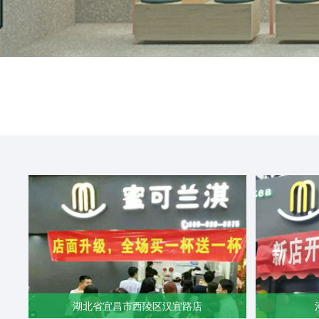
湖北省宜昌市西陵区汉宜路店