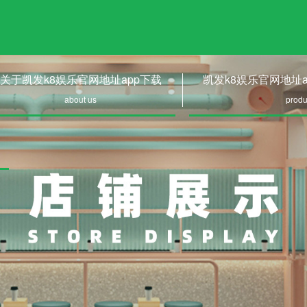
关于凯发k8娱乐官网地址app下载
凯发k8娱乐官网地址
about us
produ