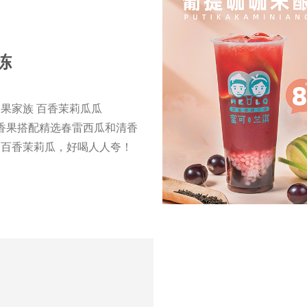
冻
果家族 百香茉莉瓜瓜
香果搭配精选春雷西瓜和清香
，百香茉莉瓜，好喝人人夸！