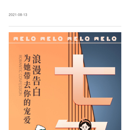
凯发k8手机版-凯发k8娱乐官网地址app下载
2021-08-13
新春礼上礼 买即送新年礼！
02-19
2021
浓情民俗中国年，年味十足腊八“周”
01-23
2021
辞旧岁送温暖
01-09
2021