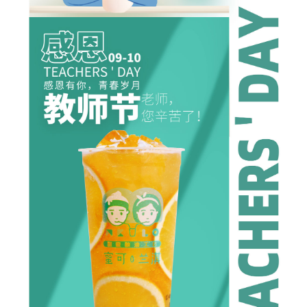
凯发k8手机版的友情链接：
教师节 | 橙檬时光 感谢有您 -凯发k8手机版
地址：
河南省周口市经济开发区开元大道与中原路交叉口东北角青网科
技园2号楼305室
招商热线：400-699-8875 400-699-8875
招商经理：13333948799
邮箱：
3382862069@qq.com
凯发k8娱乐官网地址app下载的人才招聘：
15138950823
凯发k8手机版的版权所有：周口佰誉餐饮管理有限公司 备案号：
豫公安
备案：
凯发k8娱乐官网地址app下载的技术支持：
网站地图