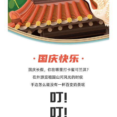
凯发k8手机版的版权所有：周口佰誉餐饮管理有限公司 备案号：
豫公安
备案：
凯发k8娱乐官网地址app下载的技术支持：
网站地图