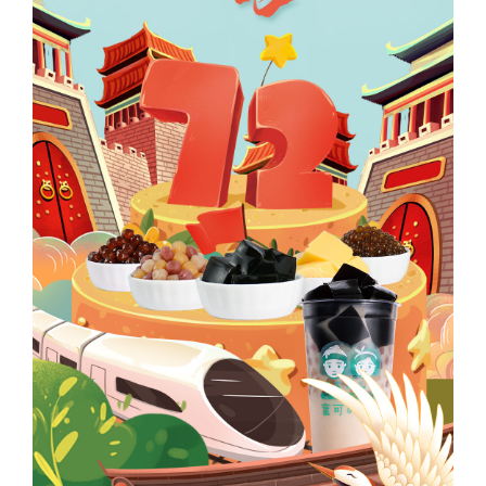
凯发k8手机版首页
上一页
17
18
19
20
21
23
24
下一页
尾页
凯发k8手机版的友情链接：
蜜可兰淇 拍了拍你 国庆热点看这里 -凯发k8手机版
地址：
河南省周口市经济开发区开元大道与中原路交叉口东北角青网科
技园2号楼305室
招商热线：400-699-8875 400-699-8875
招商经理：13333948799
邮箱：
3382862069@qq.com
凯发k8娱乐官网地址app下载的人才招聘：
15138950823