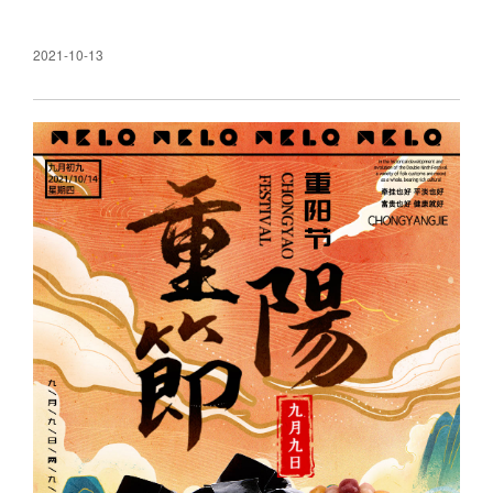
凯发k8手机版-凯发k8娱乐官网地址app下载
2021-10-13
助力周口文旅，凭门票领奶茶
01-27
2024
今日腊八 | 万事粥全
01-08
2024
龙行大运，新年“莓”烦恼！
01-01
2024
凯发k8手机版首页
上一页
1
3
4
6
7
下一页
尾页
凯发k8手机版的友情链接：
重阳节-凯发k8手机版