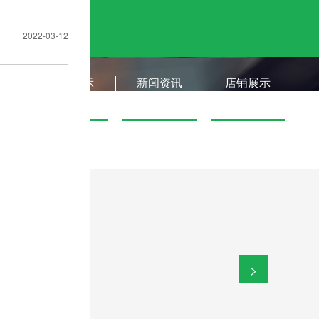
2022-03-12
app下载的产品展示
新闻资讯
店铺展示
ct
news
shop
>