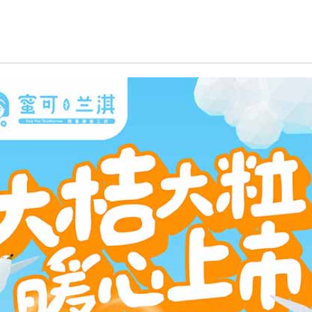
关于凯发k8娱乐官网地址app下载
凯发k8娱乐官网地址
about us
produ
公司新闻
品牌活动
开学季 | 蜜柚香橙，元气上新