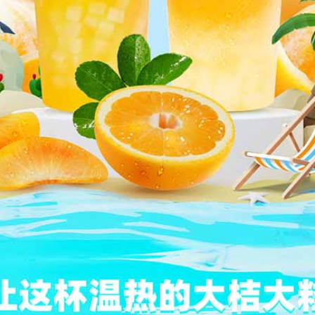
机版首页
上一页
12
13
14
16
17
18
下一
招商热线：400-699-8875 400-699-8875
招商经理：13333948799
凯
1