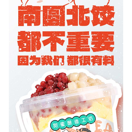
备案：
凯发k8娱乐官网地址app下载的技术支持：
网站地图