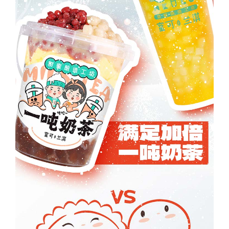
凯发k8手机版首页
上一页
16
17
18
20
21
22
下一页
尾页
凯发k8手机版的友情链接：
冬至有你，就有温度！ -凯发k8手机版
地址：
河南省周口市经济开发区开元大道与中原路交叉口东北角青网科
技园2号楼305室
招商热线：400-699-8875 400-699-8875
招商经理：13333948799
邮箱：
3382862069@qq.com
凯发k8娱乐官网地址app下载的人才招聘：
15138950823
凯发k8手机版的版权所有：周口佰誉餐饮管理有限公司 备案号：
豫公安