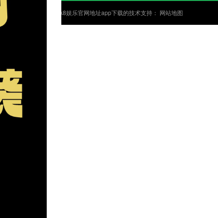
凯发k8娱乐官网地址app下载的技术支持：
网站地图