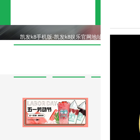
凯发k8手机版-凯发k8娱乐官网地址app下载
凯发k8手机版-凯发k8娱乐官网地址app下载
关于加盟
视频中心
联系凯发k8手机版
join us
video
contact us
05-01
2022