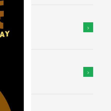
>
>
淇