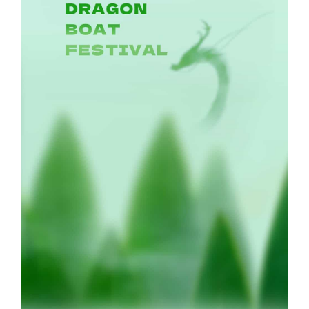
凯发k8手机版的友情链接：
端午，让味觉与心意相逢 | 蜜可兰淇 -凯发k8手机版
地址：
河南省周口市经济开发区开元大道与中原路交叉口东北角青网科
技园2号楼305室
招商热线：400-699-8875 400-699-8875
招商经理：13333948799
邮箱：
3382862069@qq.com
凯发k8娱乐官网地址app下载的人才招聘：
15138950823
凯发k8手机版的版权所有：周口佰誉餐饮管理有限公司 备案号：
豫公安
备案：
凯发k8娱乐官网地址app下载的技术支持：
网站地图