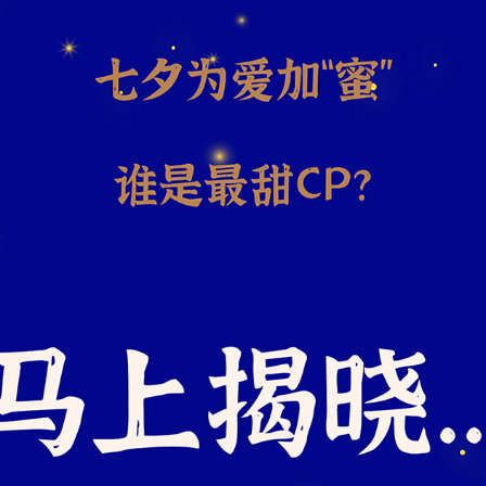
豫公安备案：