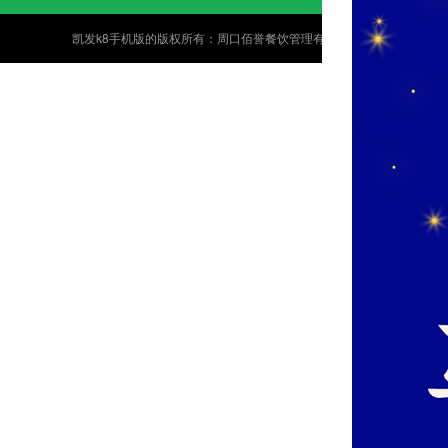
凯发k8手机版的版权所有：周口佰誉餐饮管理有限公司 备案号：