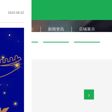
2023-08-22
app下载的产品展示
新闻资讯
店铺展示
ct
news
shop
>