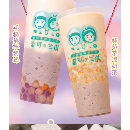
凯发k8手机版的友情链接：
每日鲜蒸芋泥上新！让你“芋”罢不能！ -凯发k8手机
版
地址：
河南省周口市经济开发区开元大道与中原路交叉口东北角青网科
技园2号楼305室
招商热线：400-699-8875 400-699-8875
招商经理：13333948799
邮箱：
3382862069@qq.com
凯发k8娱乐官网地址app下载的人才招聘：
15138950823
凯发k8手机版的版权所有：周口佰誉餐饮管理有限公司 备案号：
豫公安
备案：
凯发k8娱乐官网地址app下载的技术支持：
网站地图