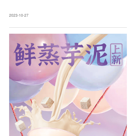
凯发k8手机版-凯发k8娱乐官网地址app下载
2023-10-27
大桔大粒，暖心上市
10-15
2022
一吨奶茶桶，来杯一升吨吨吨吨，有
09-09
2022
乐“桶”享！
七夕爆爽警告！够爽才快乐！
08-04
2022
凯发k8手机版首页
上一页
4
5
6
8
9
10
下一页
尾页