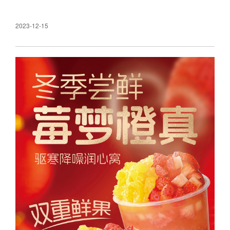
凯发k8手机版-凯发k8娱乐官网地址app下载
2023-12-15
好好喝茶，天天向上，玩转开学季！
08-30
2023
七夕，奔赴甜蜜吧！
08-22
2023
在夏天，碰个金杯吧！
07-22
2023
金杯凤梨系列上新，来蜜可兰淇，开启冰霜热带之
旅！
凯发k8手机版首页
上一页
1
2
3
5
6
7
下一页
尾页