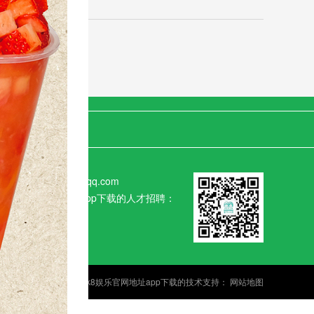
页
尾页
邮箱：
3382862069@qq.com
发k8娱乐官网地址app下载的人才招聘：
5138950823
凯发k8娱乐官网地址app下载的技术支持：
网站地图