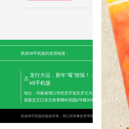
凯发k8手
凯发k8手机版的友情链接：
龙行大运，新年“莓”烦恼！ -凯发
k8手机版
地址：
河南省周口市经济开发区开元大道与中
原路交叉口东北角青网科技园2号楼305室
凯发k8手机版的版权所有：周口佰誉餐饮管理有限公司 备案号：