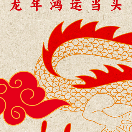
2020教师节 一起走进蜜可兰淇恋爱课堂
每个人的成长，都离不开老师在课堂上的循循善诱，谆谆教诲。然而，老师
么谈恋爱。为了共绘青春的蓝天，蜜可兰淇在2020年教师节，开启了一套现身.