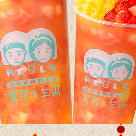
豫公安备案：