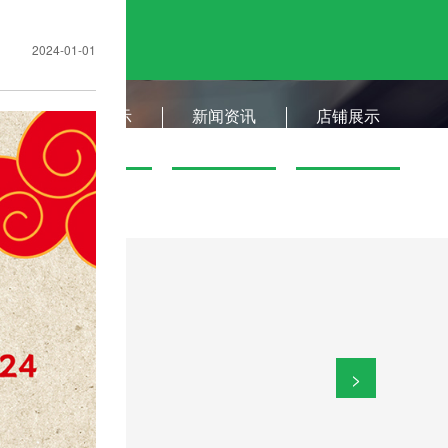
2024-01-01
app下载的产品展示
新闻资讯
店铺展示
ct
news
shop
>