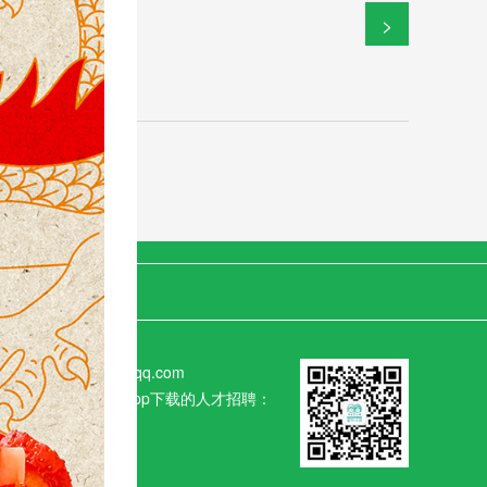
>
尾页
邮箱：
3382862069@qq.com
发k8娱乐官网地址app下载的人才招聘：
5138950823