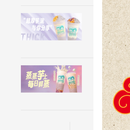
11-29
2023
10-27
2023