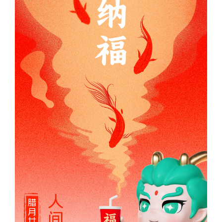
凯发k8手机版首页
上一页
5
6
7
9
10
11
下一页
尾页
凯发k8手机版的友情链接：
小年纳福，有龙则灵 -凯发k8手机版
地址：
河南省周口市经济开发区开元大道与中原路交叉口东北角青网科
技园2号楼305室
招商热线：400-699-8875 400-699-8875
招商经理：13333948799
邮箱：
3382862069@qq.com
凯发k8娱乐官网地址app下载的人才招聘：
15138950823
凯发k8手机版的版权所有：周口佰誉餐饮管理有限公司 备案号：
豫公安