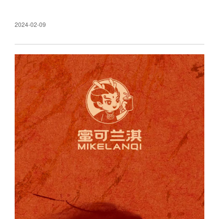
凯发k8手机版-凯发k8娱乐官网地址app下载
2024-02-09
助力周口文旅，凭门票领奶茶
01-27
2024
今日腊八 | 万事粥全
01-08
2024
龙行大运，新年“莓”烦恼！
01-01
2024
凯发k8手机版首页
上一页
1
3
4
5
6
7
下一页
尾页
凯发k8手机版的友情链接：
蜜可兰淇的年味记忆与新春故事 -凯发k8手机版