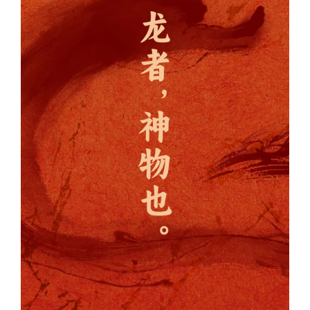
地址：
河南省周口市经济开发区开元大道与中原路交叉口东北角青网科
技园2号楼305室
招商热线：400-699-8875 400-699-8875
招商经理：13333948799
邮箱：
3382862069@qq.com
凯发k8娱乐官网地址app下载的人才招聘：
15138950823
凯发k8手机版的版权所有：周口佰誉餐饮管理有限公司 备案号：
豫公安
备案：
凯发k8娱乐官网地址app下载的技术支持：
网站地图