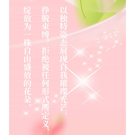
备案：
凯发k8娱乐官网地址app下载的技术支持：
网站地图