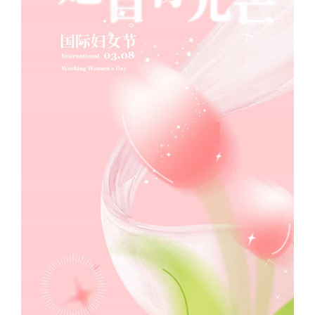
09-10
2020
爱我你就亲亲我 蜜可兰淇亲吻节狂推9.9套
餐
酷热难当的夏季，一家饮品店里却画风清甜:一对对
情侣当场亲吻秀起了恩爱，一幅幅甜蜜的画面，吸
引了不少年轻人驻足与体验。
07-18
2020
凯发k8手机版首页
上一页
18
19
20
22
23
24
下一页
尾页