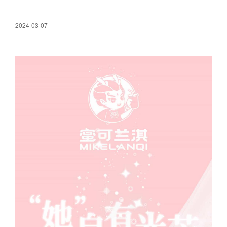
的话，会不会有一丝失落?只要你喜欢喝奶茶，蜜
凯发k8手机版-凯发k8娱乐官网地址app下载
可兰淇就可以满足你，它会为你无限续杯，让你不
再感到...
2024-03-07
10-12
2020
2020教师节 一起走进蜜可兰淇恋爱课堂
每个人的成长，都离不开老师在课堂上的循循善
诱，谆谆教诲。然而，老师会教你学知识，会教你
学做人，却很少主动去教你怎么谈恋爱。为了共绘
青春的蓝天，蜜可兰淇在2020年教师节，开启了一
套现身...
09-12
2020
参与小游戏，领取华为p40手机
9月9日，在周口市五一路与交通路交叉口北50米路
东蜜可兰淇给“五月”樊先生颁发了华为p40手机一
部。