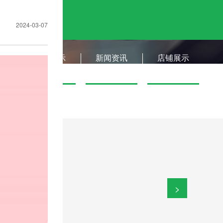
2024-03-07
app下载的产品展示
新闻资讯
店铺展示
ct
news
shop
>