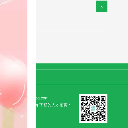
>
尾页
邮箱：
3382862069@qq.com
发k8娱乐官网地址app下载的人才招聘：
5138950823