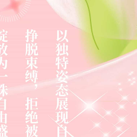
豫公安备案：