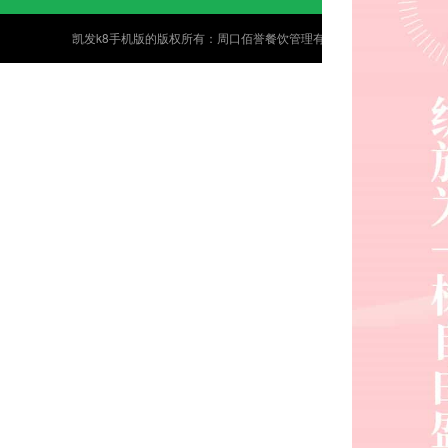
凯发k8手机版的版权所有：周口佰誉餐饮管理有限公司 备案号：