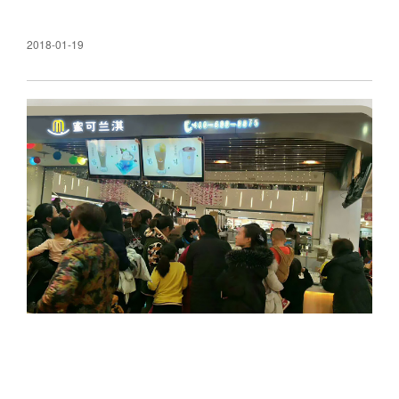
凯发k8手机版-凯发k8娱乐官网地址app下载
湖北省宜昌市西陵区汉宜路店
河南省南阳理工学院店
2018-01-19
河南省周口市商水县阳城公园店
天津市芦台镇商业道世纪欣都底
商店
河南省周口市第四中学店
周口市荷花市场北门店