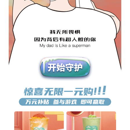
2
3
4
5
6
7
下一页
尾页
凯发k8手机版的友情链接：
我的保护神爸爸 -凯发k8手机版
地址：
河南省周口市市辖区昌建新世界c栋17楼1712
招商热线：400-600-8419 400-699-8875
招商经理：13333948799
邮箱：
3382862069@qq.com
凯发k8娱乐官网地址app下载的人才招聘：0394-
8765799
凯发k8手机版的版权所有：周口佰誉餐饮管理有限公司 备案号：
豫公安
备案：
凯发k8娱乐官网地址app下载的技术支持：
网站地图