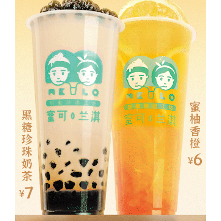
凯发k8手机版首页
上一页
13
14
15
17
18
19
下一页
尾页
凯发k8手机版的友情链接：
蜜可兰淇“拍了拍”你，国庆福利看这里！ -凯发k8手
机版
地址：
河南省周口市经济开发区开元大道与中原路交叉口东北角青网科
技园2号楼305室
招商热线：400-699-8875 400-699-8875
招商经理：13333948799
邮箱：
3382862069@qq.com
凯发k8娱乐官网地址app下载的人才招聘：
15138950823