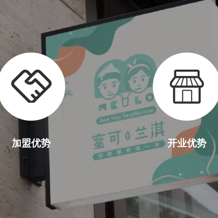
加盟优势
开业优势