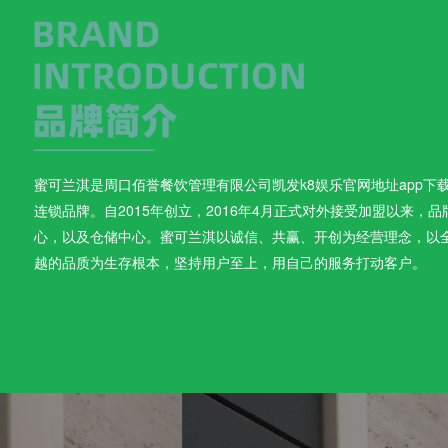
蜜可兰淇是周口佰誉餐饮管理有限公司凯发k8娱乐官网地址app下
连锁品牌。自2015年创立，2016年4月正式对外接受加盟以来
心，以及仓储中心。蜜可兰淇以诚信、共赢、开创为经营理念，以
越的品质为生存根本，坚持用户至上，用自己的服务打动客户。