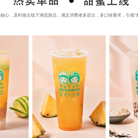
为核心，及时推出线下潮流新品，满足消费者多层次，多口味要求，引领“食