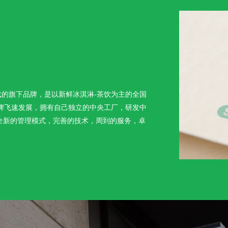
载的旗下品牌，是以新鲜冰淇淋-茶饮为主的全国
，品牌飞速发展，拥有自己独立的中央工厂，研发中
全新的管理模式，完善的技术，周到的服务，卓