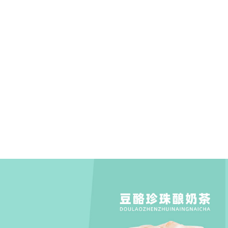
2021-06-22 01:27:17
2021-06-22 01:55:17
2021-06-22 01:51:17
2021-06-22 01:55:17
2021-06-22 01:28:17
2021-06-22 01:55:17
2021-06-22 01:30:17
2021-06-22 01:41:17
© baidu
使用百度前必读
意见反馈
京icp证030173号
京公网安备11000002000001号
返回顶部