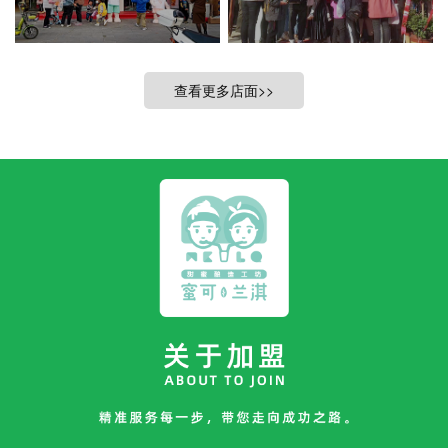
查看更多店面>>