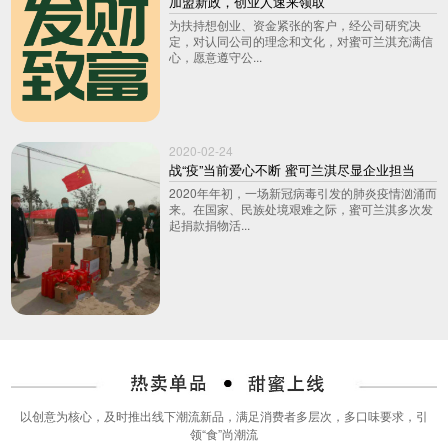
加盟新政，创业人速来领取
为扶持想创业、资金紧张的客户，经公司研究决
定，对认同公司的理念和文化，对蜜可兰淇充满信
心，愿意遵守公...
2020-02-24
战“疫”当前爱心不断 蜜可兰淇尽显企业担当
2020年年初，一场新冠病毒引发的肺炎疫情汹涌而
来。在国家、民族处境艰难之际，蜜可兰淇多次发
起捐款捐物活...
以创意为核心，及时推出线下潮流新品，满足消费者多层次，多口味要求，引
领“食”尚潮流