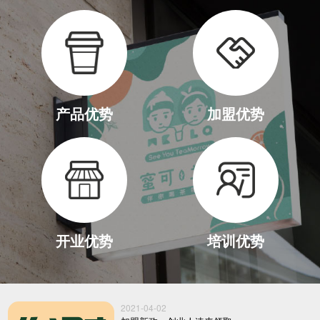
产品优势
加盟优势
开业优势
培训优势
2021-04-02