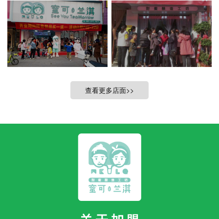
查看更多店面>>