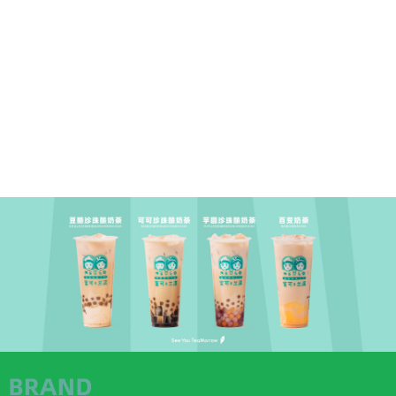
2021-06-25 11:39:40
2021-06-25 11:40:40
2021-06-25 11:45:40
2021-06-25 12:03:40
© baidu
使用百度前必读
意见反馈
京icp证030173号
京公网安备11000002000001号
返回顶部