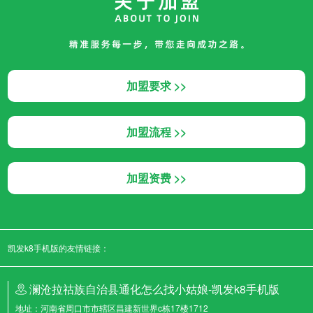
加盟要求 >>
加盟流程 >>
加盟资费 >>
凯发k8手机版的友情链接：
澜沧拉祜族自治县通化怎么找小姑娘-凯发k8手机版
地址：
河南省周口市市辖区昌建新世界c栋17楼1712