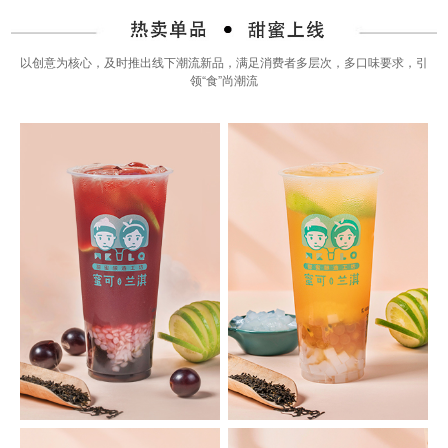
以创意为核心，及时推出线下潮流新品，满足消费者多层次，多口味要求，引
领“食”尚潮流