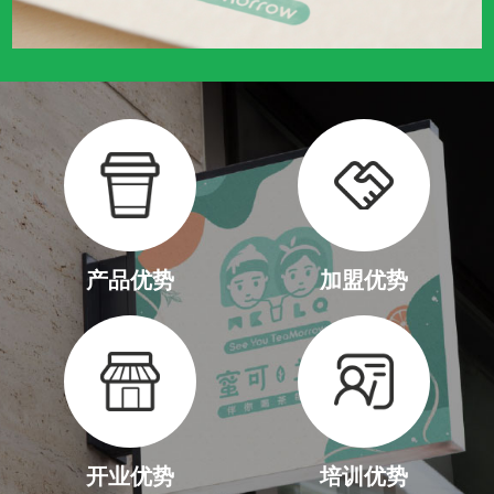
产品优势
加盟优势
开业优势
培训优势