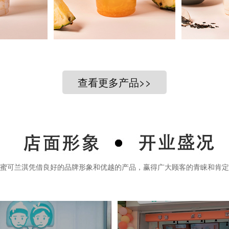
查看更多产品>>
蜜可兰淇凭借良好的品牌形象和优越的产品，赢得广大顾客的青睐和肯定