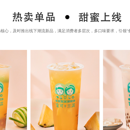
为核心，及时推出线下潮流新品，满足消费者多层次，多口味要求，引领“食