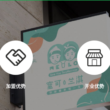
加盟优势
开业优势