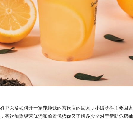
众所周知，大城市人口密集，消费水平高，是奶茶开店的理想选择。但这也
本让部分创业者望而生畏。随着国家城镇化水平的提升，小城镇的消费水平也.
选择加盟奶茶品牌店的必要性
很多创业者在创业期间都会选择加盟一个品牌，也有一些人选择自创品牌。
吗以及如何开一家能挣钱的茶饮店的因素，小编觉得主要因素
营者都有得天独厚的优势。以加盟奶茶品牌为例，奶茶品牌能有效的帮助投资.
，茶饮加盟经营优势和前景优势你又了解多少？对于帮助你店铺