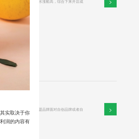
>
意味着竞争激烈，店租会水涨船高，综合下来开店成
..
>
除了需要基础的产品，加盟品牌面对自创品牌或者自
其实取决于你
..
利润的内容有