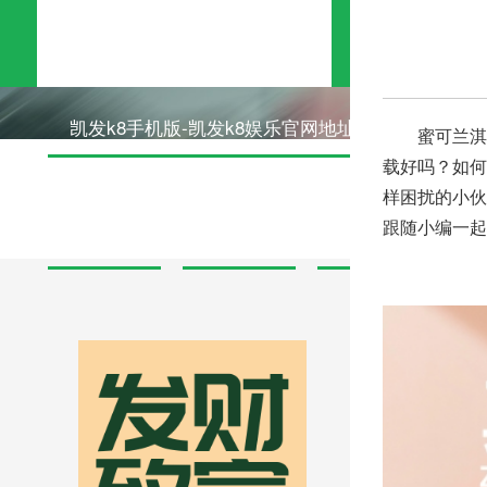
凯发k8手机版-凯发k8娱乐官网地址app下载
凯发k8手机版-凯发k8娱乐官网地址app下载
蜜可兰淇小
载
好吗？如何
样困扰的小伙
关于加盟
视频中心
联系凯发k8手机版
跟随小编一起
join us
video
contact us
04-02
2021