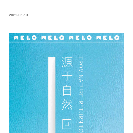
以，今天加盟冰淇淋品牌店蜜可兰淇再次给大家带
凯发k8手机版-凯发k8娱乐官网地址app下载
来了更多惊喜的内容：冰淇淋进化史的内容。（不
过由于...
2021-06-19
12-19
2020
冰淇淋加盟品牌商带你一起探索冰淇淋的传
奇历史
不管是大人还是小孩子，喜欢吃的一个食品就是冰
淇淋了。说起冰淇凌，大家可能想到的就是好吃。
今天，冰淇淋加盟品牌蜜可兰淇的小编就来给大家
介绍一下有关冰淇淋的传奇历史，希望以下内容能
够使...
12-17
2020