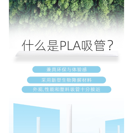
凯发k8手机版首页
上一页
4
5
6
8
9
10
下一页
尾页
凯发k8手机版的友情链接：
纸吸管out了，pla环保吸管上线啦！ -凯发k8手机版
地址：
河南省周口市市辖区昌建新世界c栋17楼1712
招商热线：400-600-8419 400-699-8875
招商经理：13333948799
邮箱：
3382862069@qq.com
凯发k8娱乐官网地址app下载的人才招聘：0394-
8765799